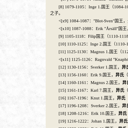
[8] 1079-1105：Inge 1.国王（1084
之子。
<[x9] 1084-1087："Blot-S
<[x10] 1087-1088：Erik "År
[9] 1105-1118：Filip国王（1110-
[10] 1110-1125：Inge 2.国王（1
[11] 1125-1130：Magnus 1.国王（
<[x11] 1125-1126：Ragnvald 
[12] 1130-1156：Sverker 1.国王，
异
[13] 1156-1160：Erik 9.国王，
异氏
（
[14] 1160-1161：Magnus 2.国王，
异
[15] 1161-1167：Karl 7.国王，
异氏
（
[16] 1167-1196：Knut 1.国王，
异氏
[17] 1196-1208：Sverker 2.国王，
异
[18] 1208-1216：Erik 10.国王，
异氏
[19] 1216-1222：Johan 1.国王，
异氏