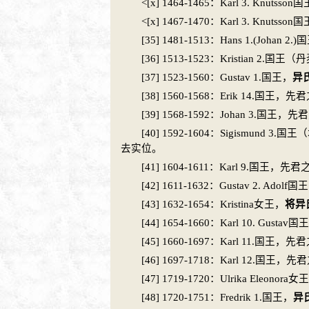
<[x] 1464-1465：Karl 3. Knu
<[x] 1467-1470：Karl 3. Knu
[35] 1481-1513：Hans 1.(Johan 2.
[36] 1513-1523：Kristian 2.国王（
丹
[37] 1523-1560：Gustav 1.国王，
异
[38] 1560-1568：Erik 14.国王，
[39] 1568-1592：Johan 3.国王
[40] 1592-1604：Sigismund 3.国王
去实位。
[41] 1604-1611：Karl 9.国王，
[42] 1611-1632：Gustav 2. Ad
[43] 1632-1654：Kristina女王，
将异
[44] 1654-1660：Karl 10. Gustav国
[45] 1660-1697：Karl 11.国王，
[46] 1697-1718：Karl 12.国王，
[47] 1719-1720：Ulrika Eleonora女
[48] 1720-1751：Fredrik 1.国王，
异