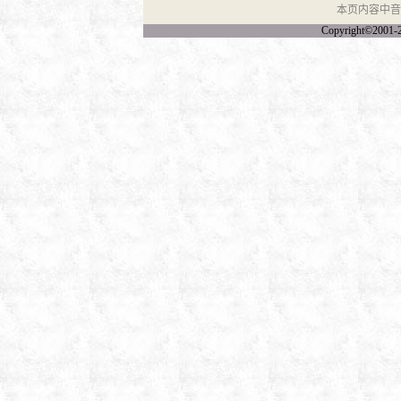
本页内容中音
Copyright©2001-