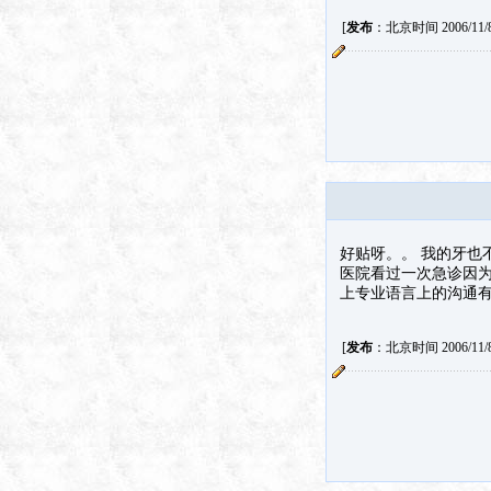
[
发布
：北京时间 2006/11/8 
好贴呀。。 我的牙也
医院看过一次急诊因为
上专业语言上的沟通有
[
发布
：北京时间 2006/11/8 