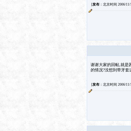
[
发布
：北京时间 2006/11/17
谢谢大家的回帖,就是因
的情况?没想到带牙套
[
发布
：北京时间 2006/11/19