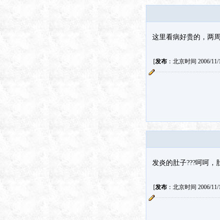
这里看病好贵的，两
[
发布
：北京时间 2006/11/14
发炎的肚子???呵呵
[
发布
：北京时间 2006/11/15