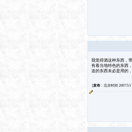
我觉得酒这种东西，
有着当地特色的东西
送的东西未必是用的
[
发布
：北京时间 2007/5/1 9