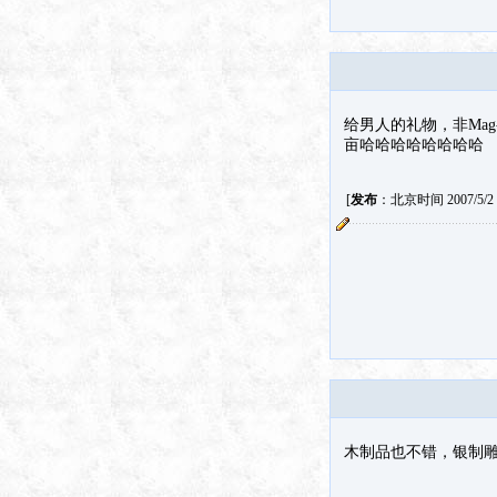
给男人的礼物，非Mag-
亩哈哈哈哈哈哈哈哈
[
发布
：北京时间 2007/5/2 4
木制品也不错，银制