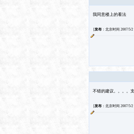
我同意楼上的看法
[
发布
：北京时间 2007/5/2 1
不错的建议。。。。
[
发布
：北京时间 2007/5/2 4