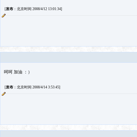
[
发布
：北京时间 2008/4/12 13:01:34]
呵呵 加油 ：）
[
发布
：北京时间 2008/4/14 3:53:45]