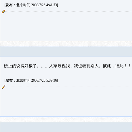
[
发布
：北京时间 2008/7/26 4:41:53]
楼上的说得好极了。。。人家歧视我，我也歧视别人。彼此，彼此！！
[
发布
：北京时间 2008/7/26 5:39:36]