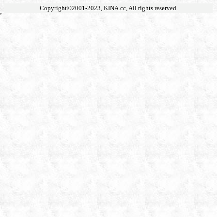
Copyright©2001-2023,
KINA.cc
, All rights reserved.