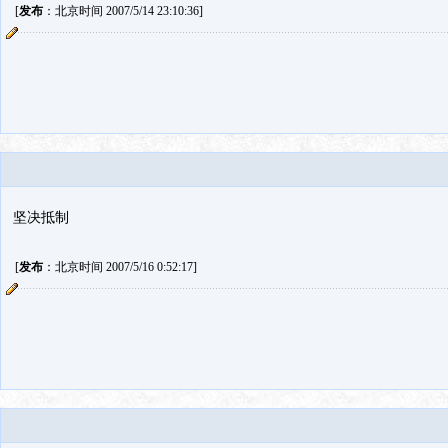
[
发布
：北京时间 2007/5/14 23:10:36]
坚决抵制
[
发布
：北京时间 2007/5/16 0:52:17]