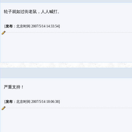
轮子就如过街老鼠，人人喊打。
[
发布
：北京时间 2007/5/14 14:33:54]
严重支持！
[
发布
：北京时间 2007/5/14 18:06:38]