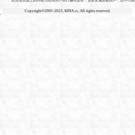
此论坛页面上的内容为论坛用户自行编写发布，责权皆属发帖用户，且不代表KI
Copyright©2001-2023,
KINA.cc
, All rights reserved.