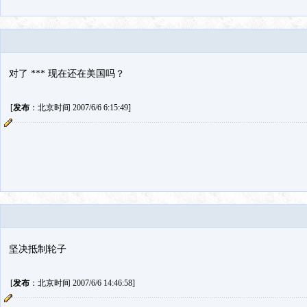
对了 *** 现在还在美国吗？
[
发布
：北京时间 2007/6/6 6:15:49]
坚决抵制轮子
[
发布
：北京时间 2007/6/6 14:46:58]