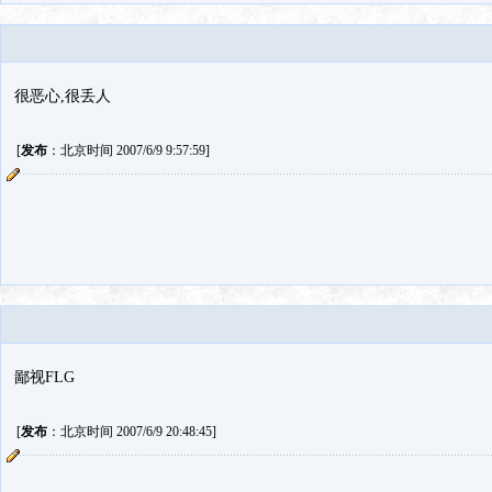
很恶心,很丢人
[
发布
：北京时间 2007/6/9 9:57:59]
鄙视FLG
[
发布
：北京时间 2007/6/9 20:48:45]