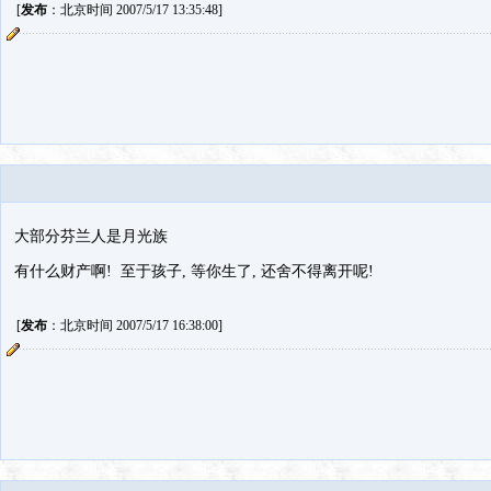
[
发布
：北京时间 2007/5/17 13:35:48]
大部分芬兰人是月光族
有什么财产啊! 至于孩子, 等你生了, 还舍不得离开呢!
[
发布
：北京时间 2007/5/17 16:38:00]