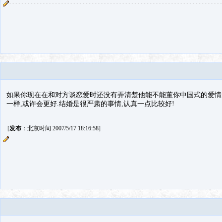
如果你现在在和对方谈恋爱时还没有弄清楚他能不能董你中国式的爱情,
一样,或许会更好.结婚是很严肃的事情,认真一点比较好!
[
发布
：北京时间 2007/5/17 18:16:58]