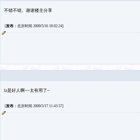
不错不错。谢谢楼主分享
[
发布
：北京时间 2009/5/16 18:02:24]
lz是好人啊~~太有用了~
[
发布
：北京时间 2009/5/17 11:43:57]