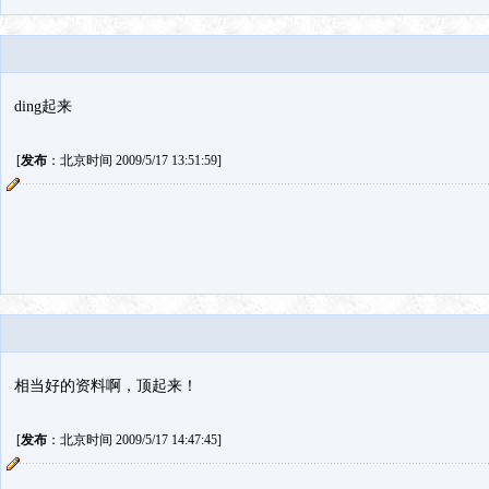
ding起来
[
发布
：北京时间 2009/5/17 13:51:59]
相当好的资料啊，顶起来！
[
发布
：北京时间 2009/5/17 14:47:45]