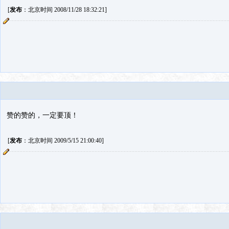
[
发布
：北京时间 2008/11/28 18:32:21]
赞的赞的，一定要顶！
[
发布
：北京时间 2009/5/15 21:00:40]