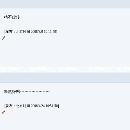
精不虚传
[
发布
：北京时间 2008/3/9 19:11:49]
果然好帖~~~~~~~~~~~~~
[
发布
：北京时间 2008/4/24 10:51:50]