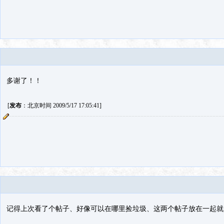
多谢了！！
[
发布
：北京时间 2009/5/17 17:05:41]
记得上次看了个帖子、好像可以在哪里捡垃圾、这两个帖子放在一起就