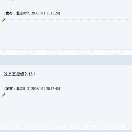
[
发布
：北京时间 2008/1/11 11:13:29]
这是五星级的贴！
[
发布
：北京时间 2008/1/12 20:17:46]