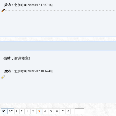
[
发布
：北京时间 2009/5/17 17:37:16]
强帖，谢谢楼主!
[
发布
：北京时间 2009/5/17 18:14:49]
95
3/7
9
7
1
2
3
4
5
6
7
8
: