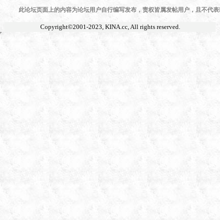
此论坛页面上的内容为论坛用户自行编写发布，责权皆属发帖用户，且不代表KI
Copyright©2001-2023,
KINA.cc
, All rights reserved.