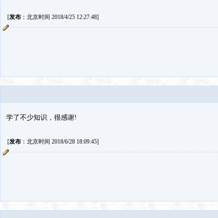
[
发布
：北京时间 2018/4/25 12:27:48]
学了不少知识，很感谢!
[
发布
：北京时间 2018/6/28 18:09:45]