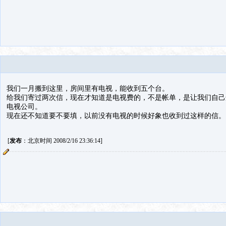
我们一月搬到这里，房间里有电视，能收到五个台。
给我们寄过两次信，现在才知道是电视费的，不是帐单，是让我们自己
电视公司。
现在还不知道要不要填，以前没有电视的时候好象也收到过这样的信。
[
发布
：北京时间 2008/2/16 23:36:14]