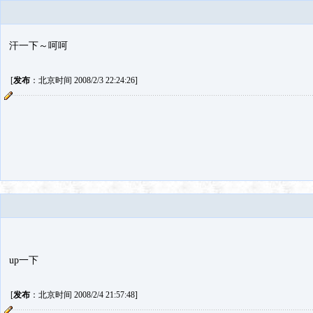
汗一下～呵呵
[
发布
：北京时间 2008/2/3 22:24:26]
up一下
[
发布
：北京时间 2008/2/4 21:57:48]