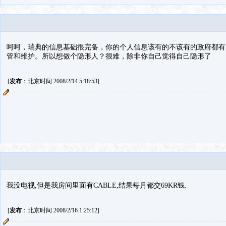
呵呵，瑞典的信息基础很完备，你的个人信息该有的不该有的政府都有
管和维护。所以想做个隐形人？很难，除非你自己觉得自己隐形了
[
发布
：北京时间 2008/2/14 5:18:53]
我没电视,但是我房间里面有CABLE,结果每月都交69KR钱.
[
发布
：北京时间 2008/2/16 1:25:12]