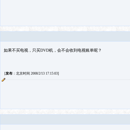
如果不买电视，只买DVD机，会不会收到电视账单呢？
[
发布
：北京时间 2008/2/13 17:15:03]