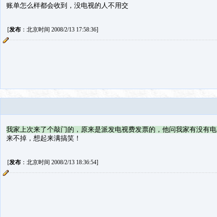
账单怎么样都会收到，没电视的人不用交
[
发布
：北京时间 2008/2/13 17:58:36]
我家上次来了个敲门的，原来是派发电视费发票的，他问我家有没有电
来不掉，想起来满搞笑！
[
发布
：北京时间 2008/2/13 18:36:54]