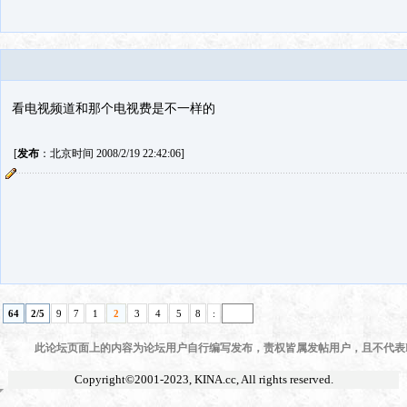
看电视频道和那个电视费是不一样的
[
发布
：北京时间 2008/2/19 22:42:06]
64
2/5
9
7
1
2
3
4
5
8
:
此论坛页面上的内容为论坛用户自行编写发布，责权皆属发帖用户，且不代表KI
Copyright©2001-2023,
KINA.cc
, All rights reserved.