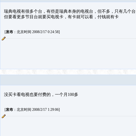
瑞典电视有很多个台，有些是瑞典本身的电视台，但不多，只有几个台
但要看更多节目台就要买电视卡，有卡就可以看，付钱就有卡
[
发布
：北京时间 2008/2/17 0:24:58]
没买卡看电视也要付费的，一个月100多
[
发布
：北京时间 2008/2/17 1:29:06]