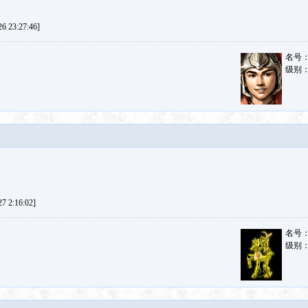
 23:27:46]
名号
级别
 2:16:02]
名号
级别