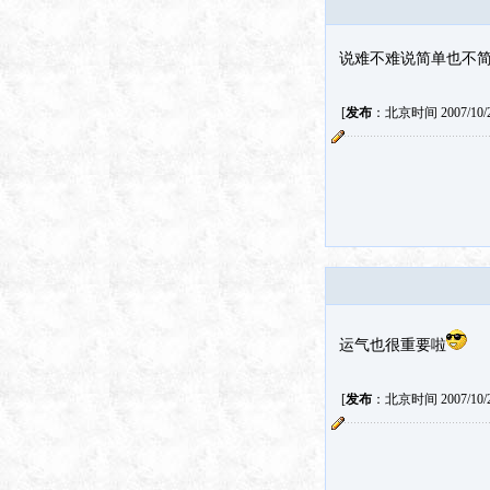
说难不难说简单也不
[
发布
：北京时间 2007/10/27
运气也很重要啦
[
发布
：北京时间 2007/10/27