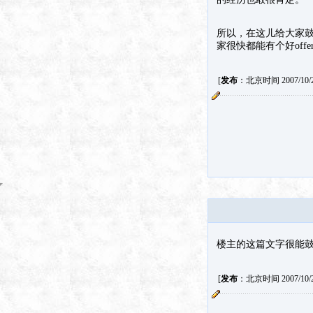
所以，在这儿给大家
家很快都能有个好offe
[
发布
：北京时间 2007/10/26
楼主的这篇文字很能
[
发布
：北京时间 2007/10/26