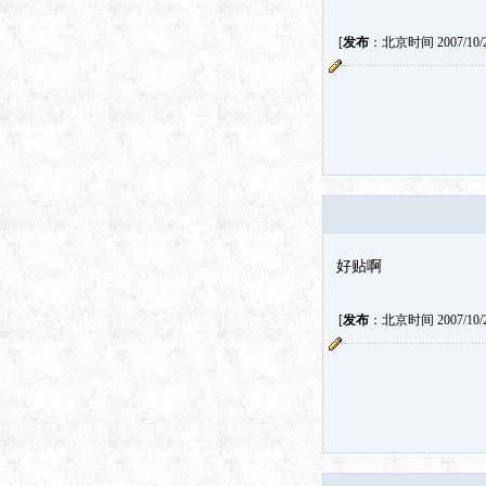
[
发布
：北京时间 2007/10/26
好贴啊
[
发布
：北京时间 2007/10/27