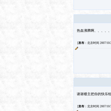
热血沸腾啊、、、、
[
发布
：北京时间 2007/10/27
谢谢楼主把你的快乐
[
发布
：北京时间 2007/10/31