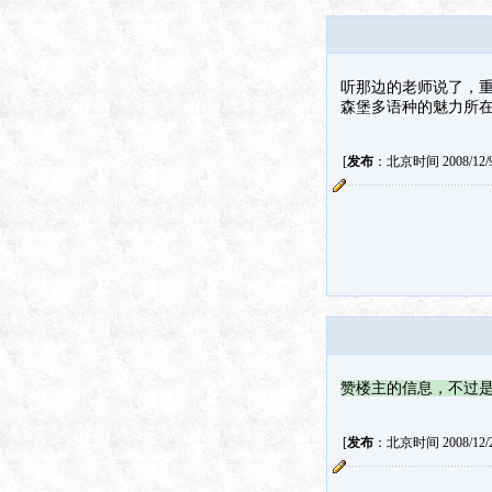
听那边的老师说了，
森堡多语种的魅力所
[
发布
：北京时间 2008/12/9 
赞楼主的信息，不过
[
发布
：北京时间 2008/12/27