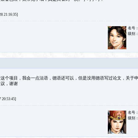
 21:16:35]
名号
级别
这个项目，我会一点法语，德语还可以，但是没用德语写过论文，关于申请
建议，谢谢
20:53:45]
名号
级别