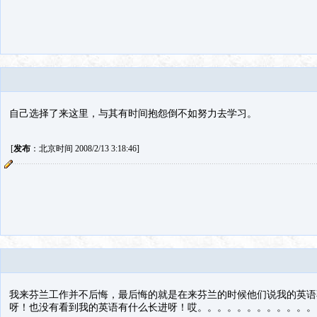
自己选择了来这里，与其有时间抱怨倒不如努力去学习。
[
发布
：北京时间 2008/2/13 3:18:46]
我来芬兰工作并不后悔，最后悔的就是在来芬兰的时候他们说我的英语
呀！也没有看到我的英语有什么长进呀！哎。。。。。。。。。。。。