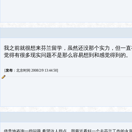
我之前就很想来芬兰留学，虽然还没那个实力，但一直
觉得有很多现实问题不是那么容易想到和感觉得到的。
[
发布
：北京时间 2008/2/9 13:44:50]
借贵地咨询一些问题 希望达人指点。我最近看好一个去芬兰工作的永居