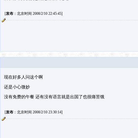
[
发布
：北京时间 2008/2/10 22:45:45]
现在好多人问这个啊
还是小心微妙
没有免费的午餐 还有没有语言就是出国了也很痛苦饿
[
发布
：北京时间 2008/2/10 23:30:14]