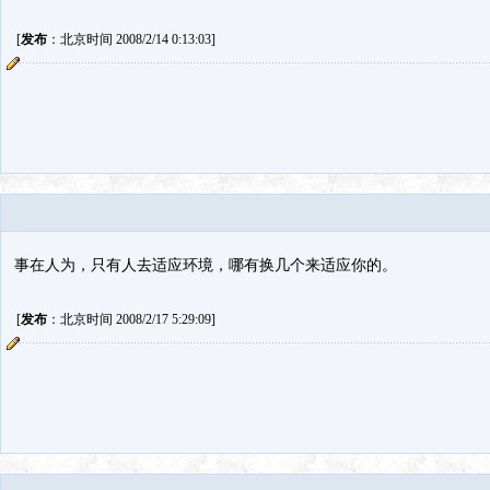
[
发布
：北京时间 2008/2/14 0:13:03]
事在人为，只有人去适应环境，哪有换几个来适应你的。
[
发布
：北京时间 2008/2/17 5:29:09]