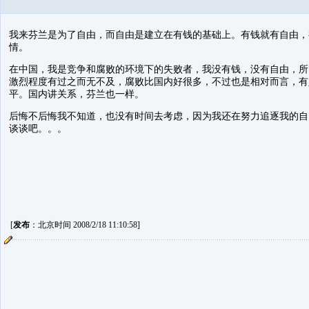
我来芬兰是为了自由，而自由是建立在有钱的基础上。有钱就有自由，
情。
在中国，我是竞争和腐败的环境下的失败者，我没有钱，没有自由，所
激烈程度有过之而无不及，腐败比国内好很多，不过也是相对而言，有
平。国内讲关系，芬兰也一样。
后悔不后悔我不知道，也没有时间去考虑，因为我还在努力追逐我的自
谈谈吧。。。
[
发布
：北京时间 2008/2/18 11:10:58]