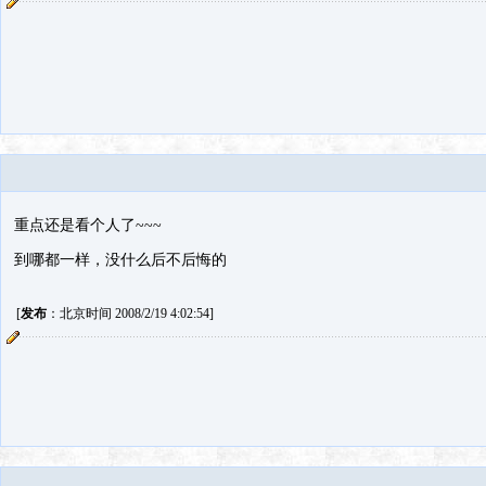
重点还是看个人了~~~
到哪都一样，没什么后不后悔的
[
发布
：北京时间 2008/2/19 4:02:54]