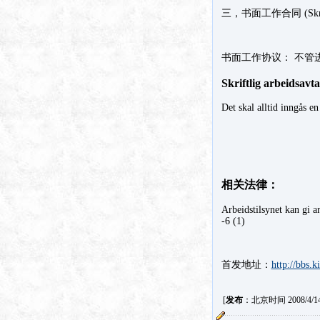
三，书面工作合同 (Skriftli
书面工作协议： 不管
Skriftlig arbeidsavta
Det skal alltid inngås en
相关法律：
Arbeidstilsynet kan gi a
-6 (1)
首发地址：
http://bbs
[
发布
：北京时间 2008/4/14 