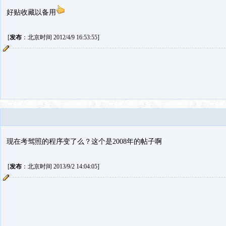
好贴收藏以备用
[
发布
：北京时间 2012/4/9 16:53:55]
现在考驾照的程序变了么？这个是2008年的帖子啊
[
发布
：北京时间 2013/9/2 14:04:05]