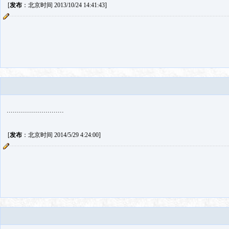
[
发布
：北京时间 2013/10/24 14:41:43]
............................
[
发布
：北京时间 2014/5/29 4:24:00]