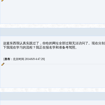
这篇东西我认真实践过了，你给的网址全部过期无法访问了。现在分别
下我现在学习的流程？我正在报名学和准备考驾照。
[
发布
：北京时间 2014/6/9 4:47:29]