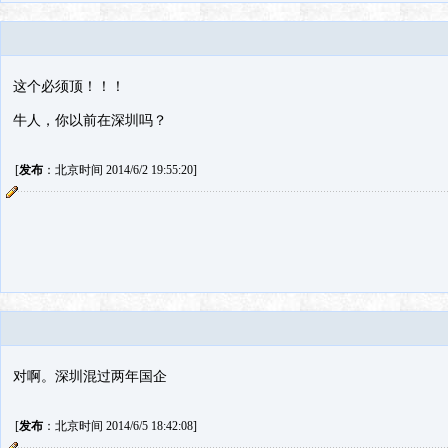
这个必须顶！！！
牛人，你以前在深圳吗？
[
发布
：北京时间 2014/6/2 19:55:20]
对啊。深圳混过两年国企
[
发布
：北京时间 2014/6/5 18:42:08]