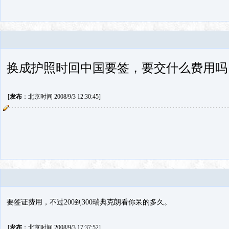
换成护照时回中国要签，要交什么费用吗
[
发布
：北京时间 2008/9/3 12:30:45]
要签证费用，不过200到300瑞典克朗看你呆的多久。
[
发布
：北京时间 2008/9/3 17:37:52]