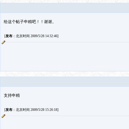
给这个帖子申精吧！！谢谢。
[
发布
：北京时间 2009/5/28 14:32:46]
支持申精
[
发布
：北京时间 2009/5/28 15:26:18]