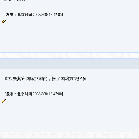
[
发布
：北京时间 2008/8/30 18:42:05]
喜欢去其它国家旅游的，换了国籍方便很多
[
发布
：北京时间 2008/8/30 18:47:00]