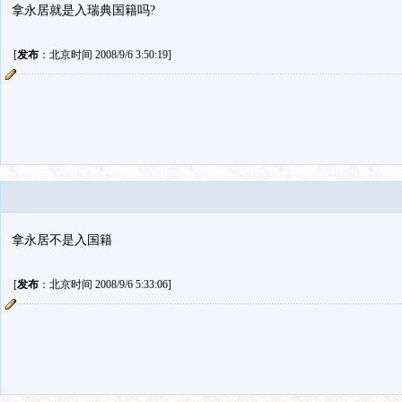
拿永居就是入瑞典国籍吗?
[
发布
：北京时间 2008/9/6 3:50:19]
拿永居不是入国籍
[
发布
：北京时间 2008/9/6 5:33:06]