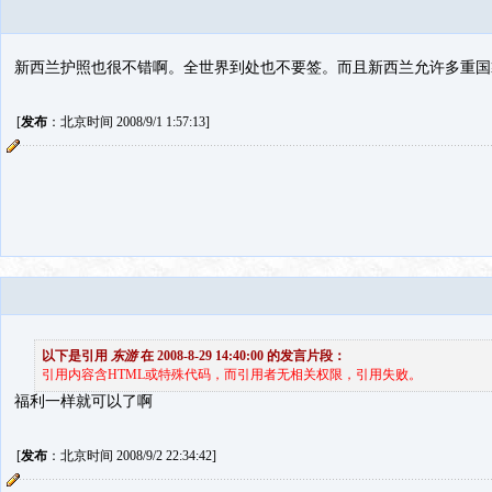
新西兰护照也很不错啊。全世界到处也不要签。而且新西兰允许多重国
[
发布
：北京时间 2008/9/1 1:57:13]
以下是引用
东游
在 2008-8-29 14:40:00 的发言片段：
引用内容含HTML或特殊代码，而引用者无相关权限，引用失败。
福利一样就可以了啊
[
发布
：北京时间 2008/9/2 22:34:42]