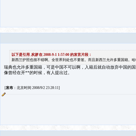
以下是引用
东游
在 2008-9-1 1:57:00 的发言片段：
新西兰护照也很不错啊。全世界到处也不要签。而且新西兰允许多重国籍。哈
瑞典也允许多重国籍，可是中国不可以啊，入籍后就自动放弃中国的国
像曾经在开**的时候，有人提出过。
[
发布
：北京时间 2008/9/2 23:28:11]