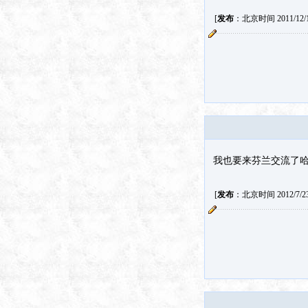
[
发布
：北京时间 2011/12/18
我也要来芬兰交流了
[
发布
：北京时间 2012/7/23 