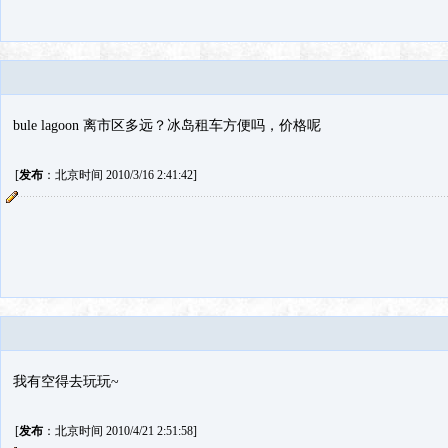
bule lagoon 离市区多远？冰岛租车方便吗，价格呢
[
发布
：北京时间 2010/3/16 2:41:42]
我有空得去玩玩~
[
发布
：北京时间 2010/4/21 2:51:58]