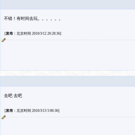
不错！有时间去玩。。。。。。
[
发布
：北京时间 2010/3/12 20:28:36]
去吧 去吧
[
发布
：北京时间 2010/3/13 5:06:36]