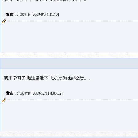
[
发布
：北京时间 2009/9/8 4:11:10]
我来学习了 顺道发泄下 飞机票为啥那么贵。。
[
发布
：北京时间 2009/12/11 8:05:02]