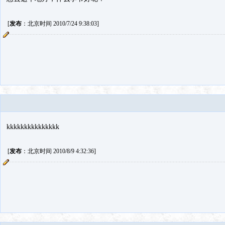
[
发布
：北京时间 2010/7/24 9:38:03]
kkkkkkkkkkkkkkk
[
发布
：北京时间 2010/8/9 4:32:36]