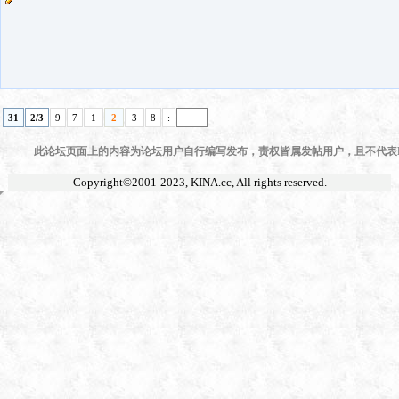
31
2/3
9
7
1
2
3
8
:
此论坛页面上的内容为论坛用户自行编写发布，责权皆属发帖用户，且不代表KI
Copyright©2001-2023,
KINA.cc
, All rights reserved.