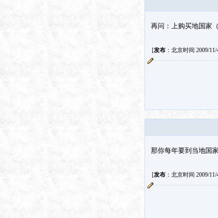
再问：上购买地国家
[
发布
：北京时间 2009/11/4 
那你每年要到当地国家
[
发布
：北京时间 2009/11/4 