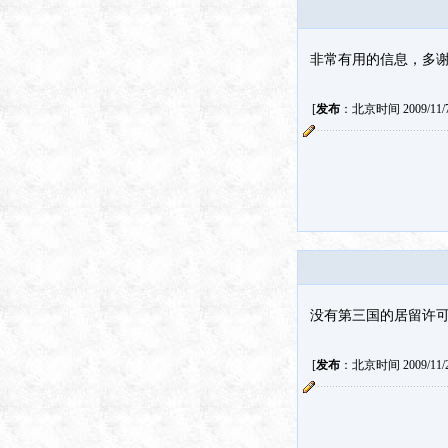
非常有用的信息，多
[
发布
：北京时间 2009/11/7 
没有第三国的居留许
[
发布
：北京时间 2009/11/25