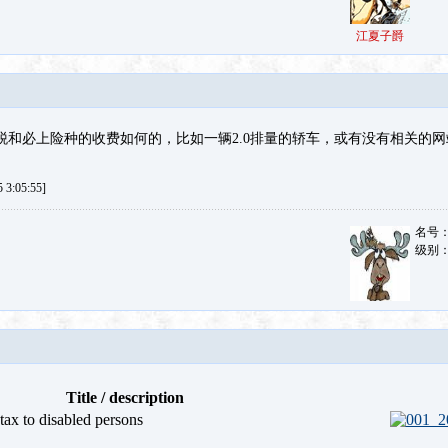
江夏子爵
税和必上险种的收费如何的，比如一辆2.0排量的轿车，或有没有相关的
3:05:55]
名号
级别
Title / description
tax to disabled persons