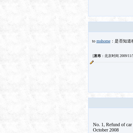
to
mshome
：是否知道
[
发布
：北京时间 2009/11/5 
No. 1, Refund of car 
October 2008