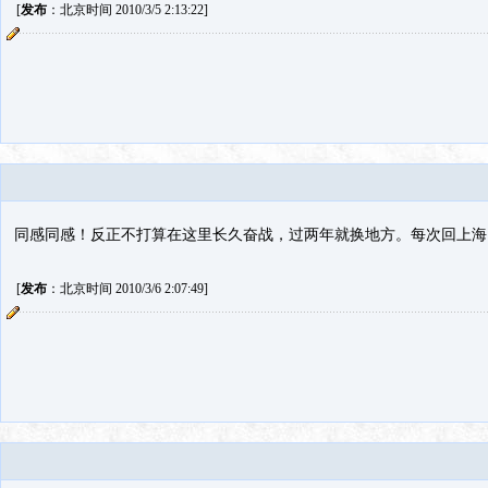
[
发布
：北京时间 2010/3/5 2:13:22]
同感同感！反正不打算在这里长久奋战，过两年就换地方。每次回上海
[
发布
：北京时间 2010/3/6 2:07:49]