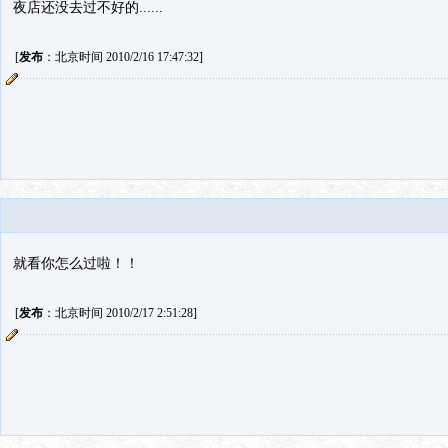
夜店还没去过不好的......
[
发布
：北京时间 2010/2/16 17:47:32]
就看你怎么过啦！！
[
发布
：北京时间 2010/2/17 2:51:28]