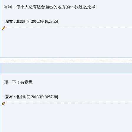
呵呵，每个人总有适合自己的地方的~~我这么觉得
[
发布
：北京时间 2010/3/9 16:23:55]
顶一下！有意思
[
发布
：北京时间 2010/3/9 20:57:38]