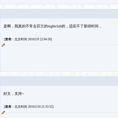
是啊，我真的不常去芬兰的nightclub的，适应不了那得时间，
[
发布
：北京时间 2010/2/9 22:04:50]
好文，支持~
[
发布
：北京时间 2010/2/10 21:33:52]