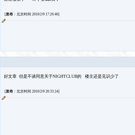
[
发布
：北京时间 2010/2/9 17:26:40]
好文章 但是不谈同意关于NIGHTCLUB的 楼主还是见识少了
[
发布
：北京时间 2010/2/9 20:33:24]