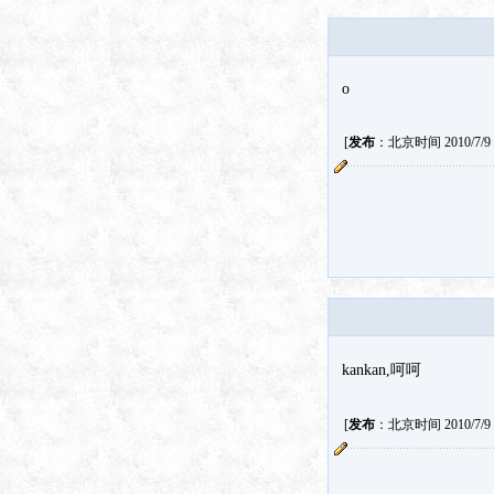
o
[
发布
：北京时间 2010/7/9 2
kankan,呵呵
[
发布
：北京时间 2010/7/9 2