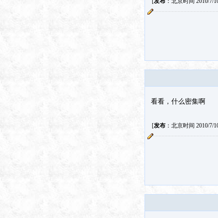
[
发布
：北京时间 2010/7/10 
看看，什么密集啊
[
发布
：北京时间 2010/7/10 