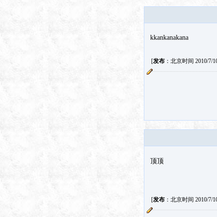
kkankanakana
[
发布
：北京时间 2010/7/10 
顶顶
[
发布
：北京时间 2010/7/10 