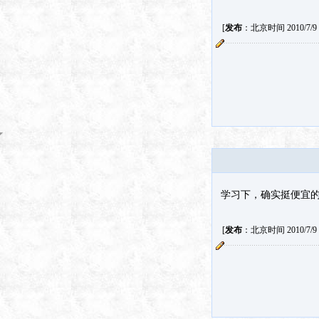
[
发布
：北京时间 2010/7/9 2
学习下，确实挺便宜
[
发布
：北京时间 2010/7/9 2