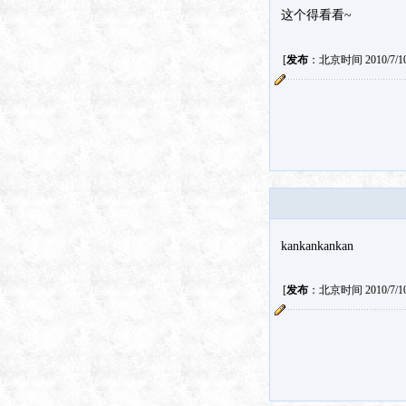
这个得看看~
[
发布
：北京时间 2010/7/10 
kankankankan
[
发布
：北京时间 2010/7/10 