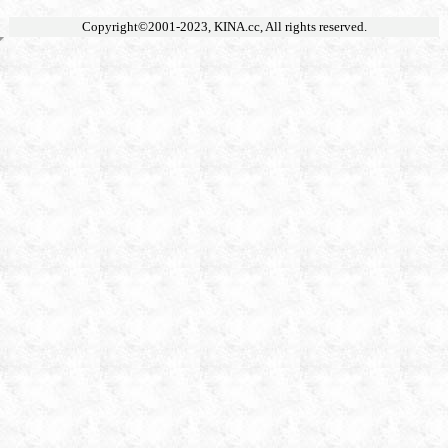
Copyright©2001-2023,
KINA.cc
, All rights reserved.