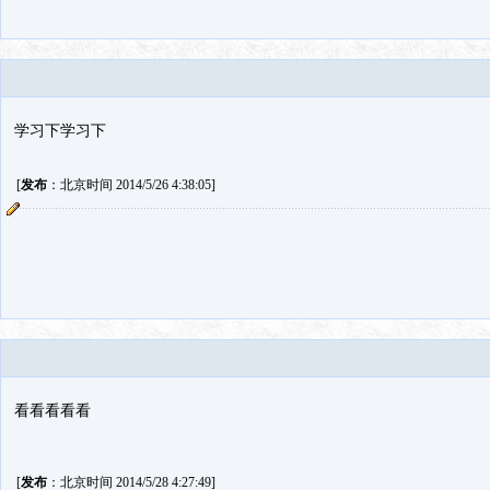
学习下学习下
[
发布
：北京时间 2014/5/26 4:38:05]
看看看看看
[
发布
：北京时间 2014/5/28 4:27:49]