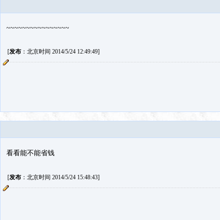
~~~~~~~~~~~~~~~~
[
发布
：北京时间 2014/5/24 12:49:49]
看看能不能省钱
[
发布
：北京时间 2014/5/24 15:48:43]