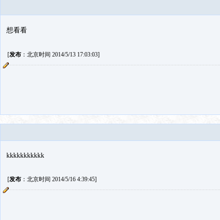
想看看
[
发布
：北京时间 2014/5/13 17:03:03]
kkkkkkkkkkk
[
发布
：北京时间 2014/5/16 4:39:45]