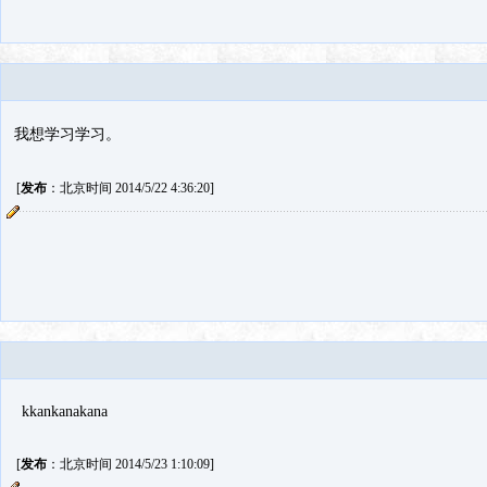
我想学习学习。
[
发布
：北京时间 2014/5/22 4:36:20]
kkankanakana
[
发布
：北京时间 2014/5/23 1:10:09]