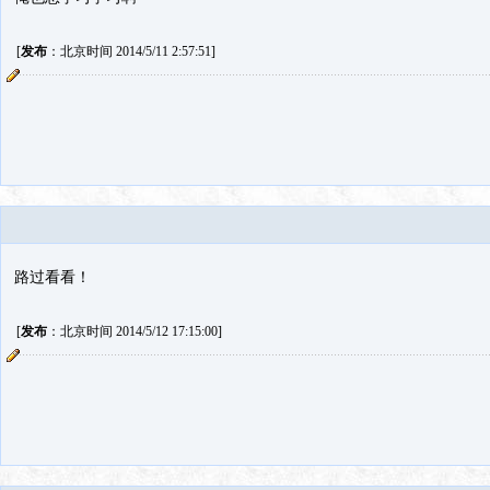
[
发布
：北京时间 2014/5/11 2:57:51]
路过看看！
[
发布
：北京时间 2014/5/12 17:15:00]