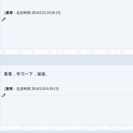
[
发布
：北京时间 2014/5/23 19:26:15]
看看，学习一下，谢谢。
[
发布
：北京时间 2014/5/24 0:59:13]