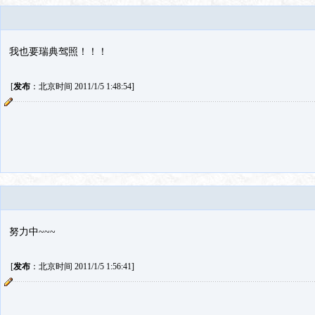
我也要瑞典驾照！！！
[
发布
：北京时间 2011/1/5 1:48:54]
努力中~~~
[
发布
：北京时间 2011/1/5 1:56:41]