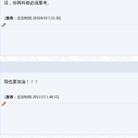
话，你两科都必须重考。
[
发布
：北京时间 2010/8/10 5:51:30]
我也要加油！！！
[
发布
：北京时间 2011/1/5 1:48:15]