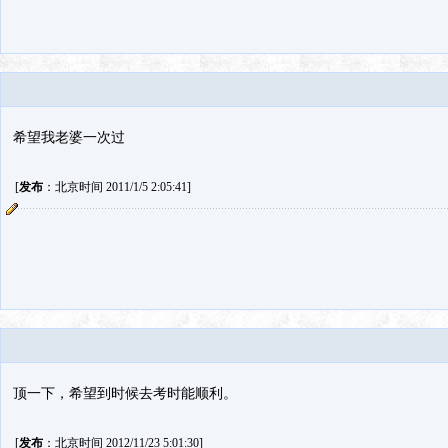
希望我老婆一次过
[
发布
：北京时间 2011/1/5 2:05:41]
顶一下，希望到时候去考时能顺利。
[
发布
：北京时间 2012/11/23 5:01:30]