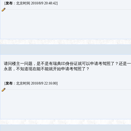
[
发布
：北京时间 2010/8/9 20:48:42]
请问楼主一问题，是不是有瑞典ID身份证就可以申请考驾照了？还是一
永居，不知道现在能不能就开始申请考驾照了？
[
发布
：北京时间 2010/8/9 22:16:00]