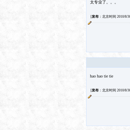
太专业了。。。
[
发布
：北京时间 2010/8/30 
hao hao tie tie
[
发布
：北京时间 2010/8/30 