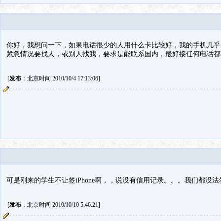
你好，我想问一下，如果电话很少的人用什么卡比较好，我的手机几乎
紧急情况要找人，或别人找我，要求是能联系国内，最好接任何电话都
[
发布
：北京时间 2010/10/4 17:13:06]
可是刚来的学生不让签iPhone啊，，说没有信用记录。。。我们都没
[
发布
：北京时间 2010/10/10 5:46:21]