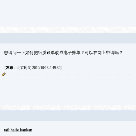
想请问一下如何把纸质账单改成电子账单？可以在网上申请吗？
[
发布
：北京时间 2010/10/13 5:49:39]
tailihaile.kankan