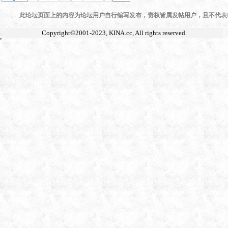
此论坛页面上的内容为论坛用户自行编写发布，责权皆属发帖用户，且不代表KI
Copyright©2001-2023,
KINA.cc
, All rights reserved.