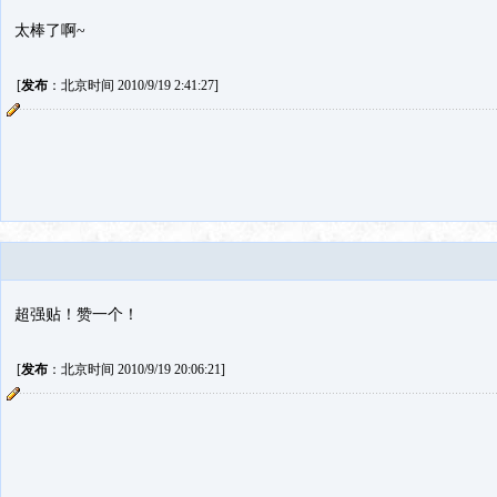
太棒了啊~
[
发布
：北京时间 2010/9/19 2:41:27]
超强贴！赞一个！
[
发布
：北京时间 2010/9/19 20:06:21]