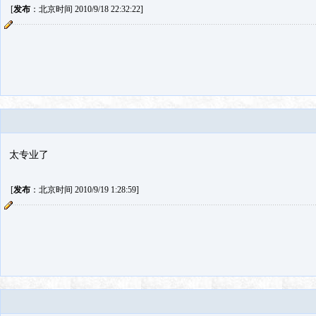
[
发布
：北京时间 2010/9/18 22:32:22]
太专业了
[
发布
：北京时间 2010/9/19 1:28:59]