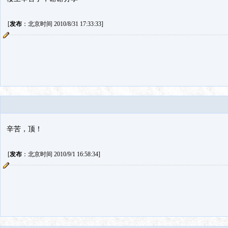
[
发布
：北京时间 2010/8/31 17:33:33]
辛苦，顶！
[
发布
：北京时间 2010/9/1 16:58:34]