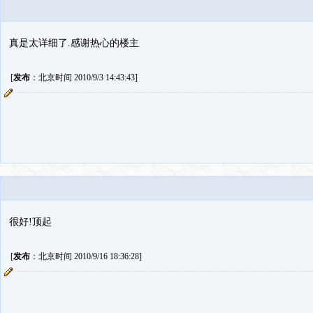
真是太详细了.感谢热心的楼主
[
发布
：北京时间 2010/9/3 14:43:43]
很好!顶起
[
发布
：北京时间 2010/9/16 18:36:28]