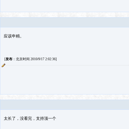
应该申精。
[
发布
：北京时间 2010/9/17 2:02:36]
太长了，没看完，支持顶一个