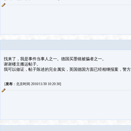
找来了，我是事件当事人之一。德国买墨镜被骗者之一。
谢谢楼主搬运帖子。
我可以做证，帖子陈述的完全属实，英国德国方面已经相继报案，警方
[
发布
：北京时间 2010/11/30 10:20:30]