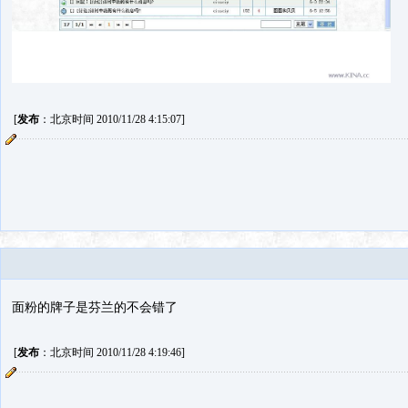
[
发布
：北京时间 2010/11/28 4:15:07]
面粉的牌子是芬兰的不会错了
[
发布
：北京时间 2010/11/28 4:19:46]