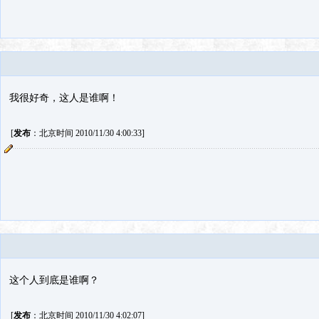
我很好奇，这人是谁啊！
[
发布
：北京时间 2010/11/30 4:00:33]
这个人到底是谁啊？
[
发布
：北京时间 2010/11/30 4:02:07]