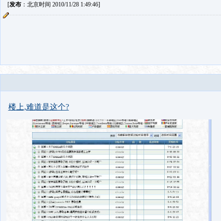
[
发布
：北京时间 2010/11/28 1:49:46]
楼上,难道是这个?