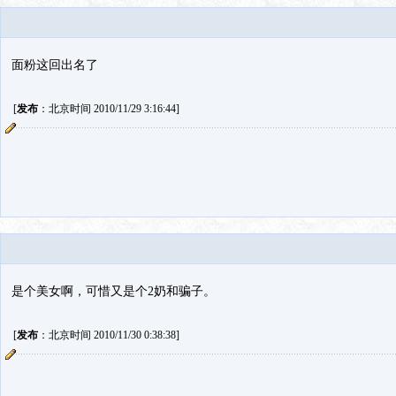
面粉这回出名了
[
发布
：北京时间 2010/11/29 3:16:44]
是个美女啊，可惜又是个2奶和骗子。
[
发布
：北京时间 2010/11/30 0:38:38]