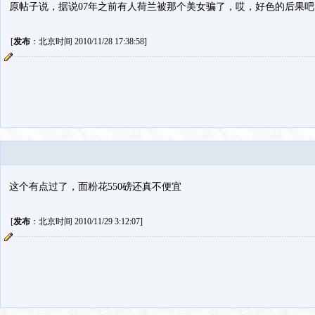
原帖子说，据说07年之前有人荷兰被那个美女骗了，哎，好色的后果吧
[
发布
：北京时间 2010/11/28 17:38:58]
这个有点过了，面粉花550磅还真不便宜
[
发布
：北京时间 2010/11/29 3:12:07]