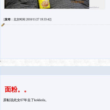
[
发布
：北京时间 2010/11/27 19:33:42]
面粉。。
原帖说此女07年去了kokkola。