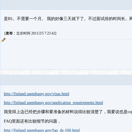
是B1。不需要一个月。 我的好像三天就下了。不过面试排的时间长。
[
发布
：北京时间 2011/2/5 7:23:42]
http://finland.usembassy.gov/visas.html
http://finland.usembassy.gov/application_requirements.html
我觉得上边已经把步骤和要准备的材料说得比较清楚了，我要说也是copy 
FAQ里面还有比较细节的问题，
http://finland.usembassy.gov/faq_ds-160.html