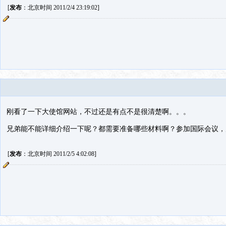
[
发布
：北京时间 2011/2/4 23:19:02]
刚看了一下大使馆网站，不过还是有点不是很清楚啊。。。
兄弟能不能详细介绍一下呢？都需要准备哪些材料啊？参加国际会议，
[
发布
：北京时间 2011/2/5 4:02:08]