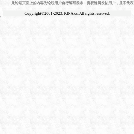
此论坛页面上的内容为论坛用户自行编写发布，责权皆属发帖用户，且不代表KI
Copyright©2001-2023,
KINA.cc
, All rights reserved.