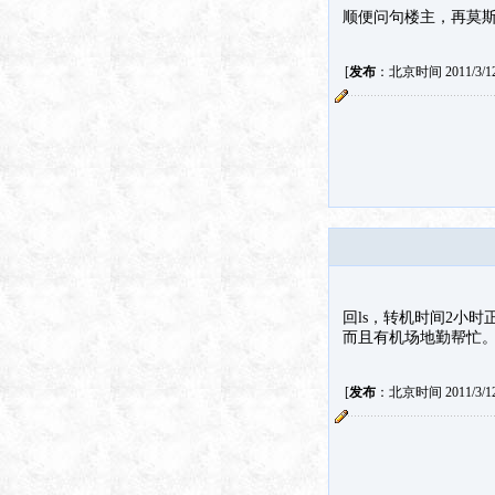
顺便问句楼主，再莫
[
发布
：北京时间 2011/3/12 
回ls，转机时间2小时
而且有机场地勤帮忙
[
发布
：北京时间 2011/3/12 