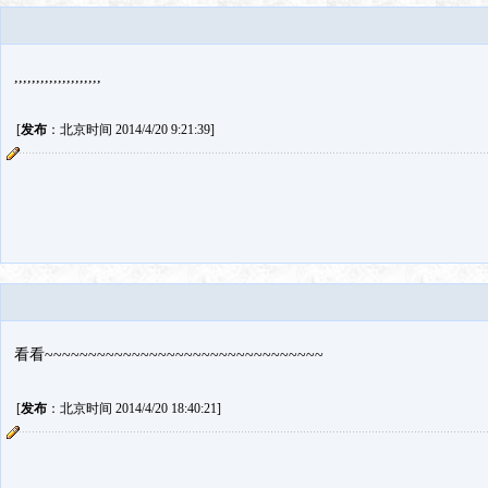
,,,,,,,,,,,,,,,,,,,,
[
发布
：北京时间 2014/4/20 9:21:39]
看看~~~~~~~~~~~~~~~~~~~~~~~~~~~~~~~~
[
发布
：北京时间 2014/4/20 18:40:21]