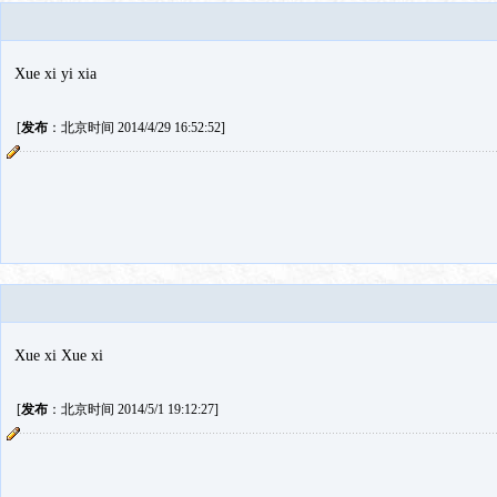
Xue xi yi xia
[
发布
：北京时间 2014/4/29 16:52:52]
Xue xi Xue xi
[
发布
：北京时间 2014/5/1 19:12:27]