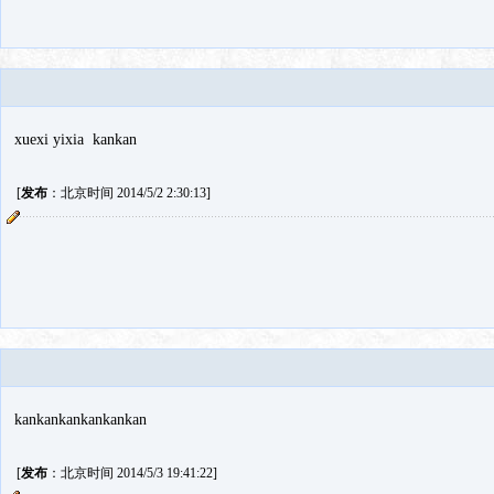
xuexi yixia kankan
[
发布
：北京时间 2014/5/2 2:30:13]
kankankankankankan
[
发布
：北京时间 2014/5/3 19:41:22]