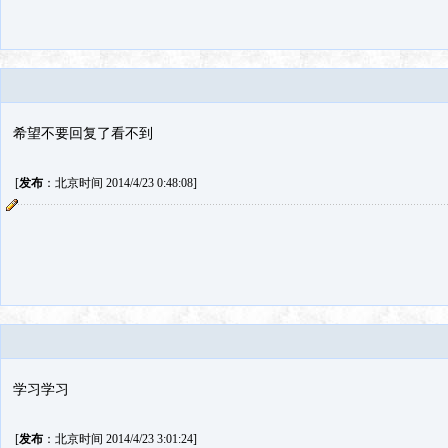
希望不要回复了看不到
[
发布
：北京时间 2014/4/23 0:48:08]
学习学习
[
发布
：北京时间 2014/4/23 3:01:24]