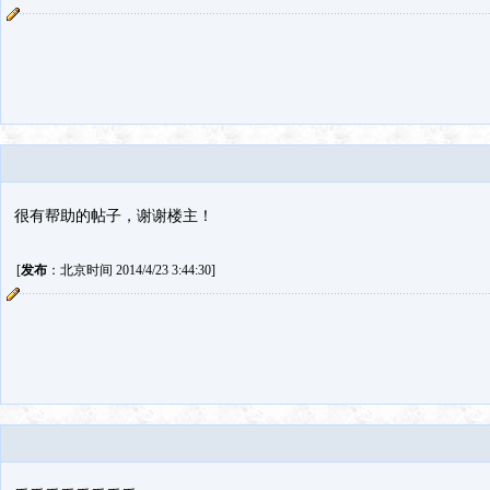
很有帮助的帖子，谢谢楼主！
[
发布
：北京时间 2014/4/23 3:44:30]