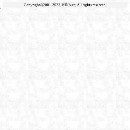
Copyright©2001-2023,
KINA.cc
, All rights reserved.