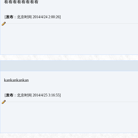
看看看看看看看看
[
发布
：北京时间 2014/4/24 2:00:26]
kankankankan
[
发布
：北京时间 2014/4/25 3:16:55]