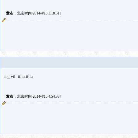
[
发布
：北京时间 2014/4/15 3:18:31]
Jag vill titta,titta
[
发布
：北京时间 2014/4/15 4:54:38]