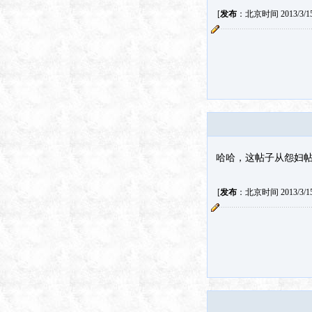
[
发布
：北京时间 2013/3/15 
哈哈，这帖子从怨妇
[
发布
：北京时间 2013/3/15 