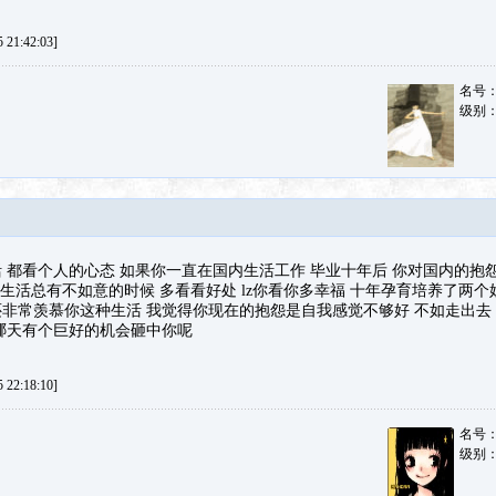
21:42:03]
名号
级别
 都看个人的心态 如果你一直在国内生活工作 毕业十年后 你对国内的抱
 生活总有不如意的时候 多看看好处 lz你看你多幸福 十年孕育培养了两个
非常羡慕你这种生活 我觉得你现在的抱怨是自我感觉不够好 不如走出去 
哪天有个巨好的机会砸中你呢
22:18:10]
名号
级别