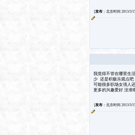
[
发布
：北京时间 2013/3/15 
我觉得不管在哪里生活
少 还是积极乐观点吧
可能很多职场女强人还
更多的兴趣爱好 没准
[
发布
：北京时间 2013/3/15 