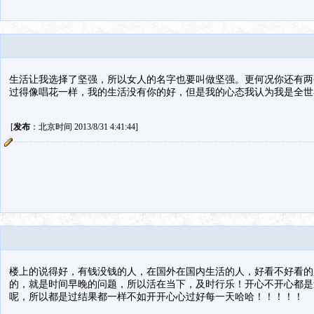
生活让我选择了坚强，所以女人的名字也要叫做坚强。更何况你还有两
过得像唱花一样，我的生活没有你的好，但是我的心态我认为我是全世
[
发布
：北京时间 2013/8/31 4:41:44]
楼上的说得好，有钱没钱的人，在国外在国内生活的人，好看不好看的
的，就是时间早晚的问题，所以活在当下，及时行乐！开心不开心都是
呢，所以都是过结果都一样不如开开心心过好每一天哈哈！！！！！