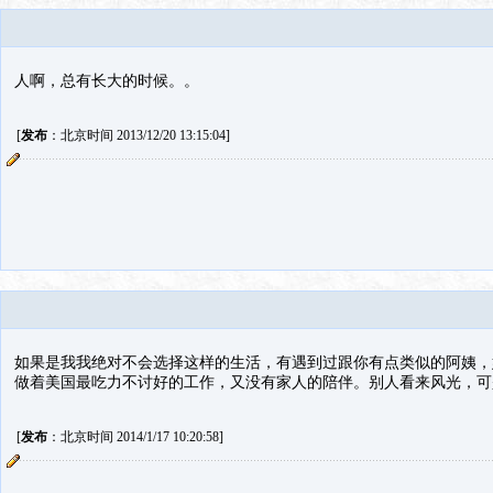
人啊，总有长大的时候。。
[
发布
：北京时间 2013/12/20 13:15:04]
如果是我我绝对不会选择这样的生活，有遇到过跟你有点类似的阿姨，
做着美国最吃力不讨好的工作，又没有家人的陪伴。别人看来风光，可
[
发布
：北京时间 2014/1/17 10:20:58]