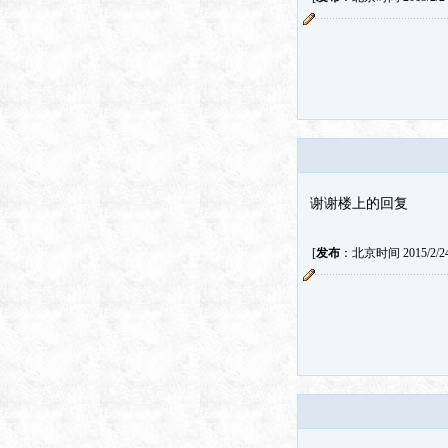
谢谢楼上的回复
[
发布
：北京时间 2015/2/24 