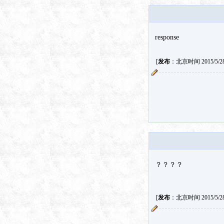
response
[
发布
：北京时间 2015/5/28 
？？？？
[
发布
：北京时间 2015/5/28 