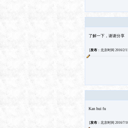
了解一下，谢谢分享
[
发布
：北京时间 2016/2/11 
Kan hui fu
[
发布
：北京时间 2016/7/10 