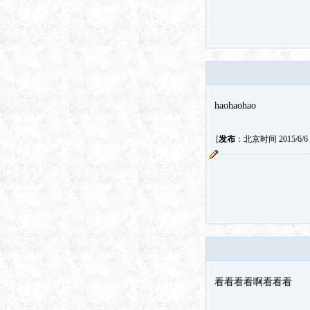
haohaohao
[
发布
：北京时间 2015/6/6 1
看看看看啊看看看