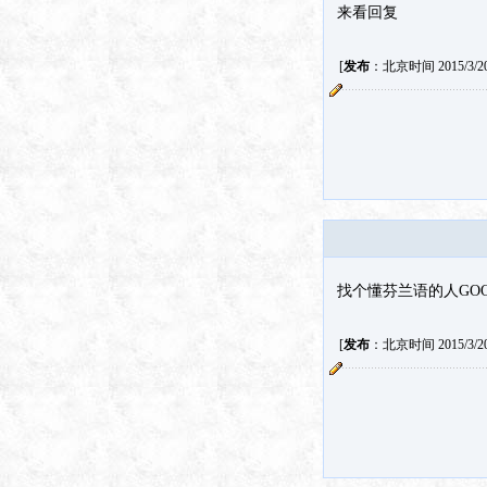
来看回复
[
发布
：北京时间 2015/3/20 
找个懂芬兰语的人GO
[
发布
：北京时间 2015/3/20 