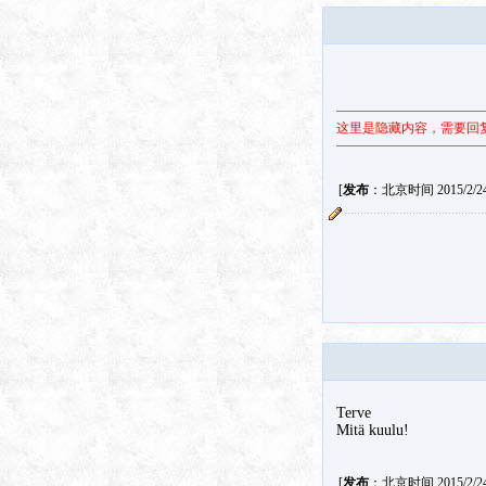
这里是隐藏内容，需要回
[
发布
：北京时间 2015/2/24 
Terve
Mitä kuulu!
[
发布
：北京时间 2015/2/24 