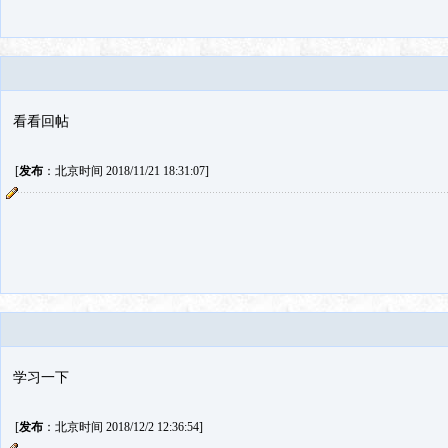
看看回帖
[
发布
：北京时间 2018/11/21 18:31:07]
学习一下
[
发布
：北京时间 2018/12/2 12:36:54]