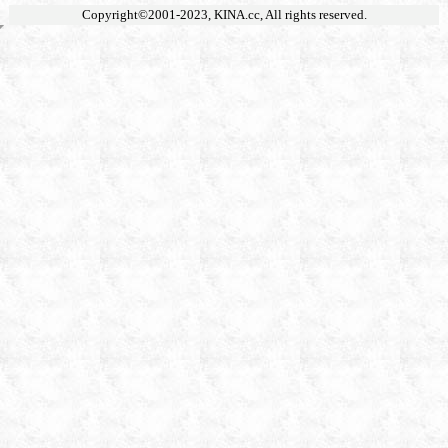
Copyright©2001-2023,
KINA.cc
, All rights reserved.