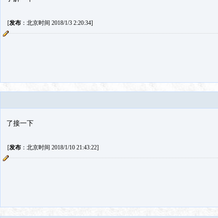
[
发布
：北京时间 2018/1/3 2:20:34]
了接一下
[
发布
：北京时间 2018/1/10 21:43:22]