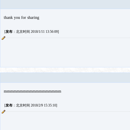
thank you for sharing
[
发布
：北京时间 2018/1/11 13:56:09]
mmmmmmmmmmmmmmmmmm
[
发布
：北京时间 2018/2/9 15:35:10]