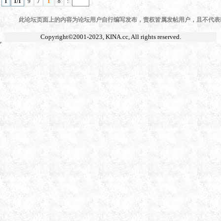
1
1/1
9
7
1
8
:
此论坛页面上的内容为论坛用户自行编写发布，责权皆属发帖用户，且不代表KI
Copyright©2001-2023,
KINA.cc
, All rights reserved.