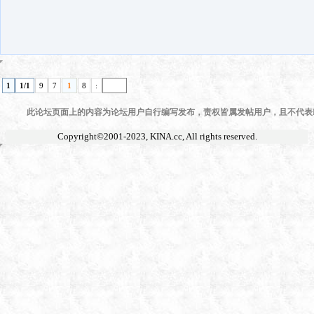
1
1/1
9
7
1
8
:
此论坛页面上的内容为论坛用户自行编写发布，责权皆属发帖用户，且不代表KI
Copyright©2001-2023,
KINA.cc
, All rights reserved.