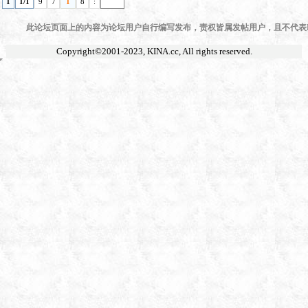
1
1/1
9
7
1
8
:
此论坛页面上的内容为论坛用户自行编写发布，责权皆属发帖用户，且不代表KI
Copyright©2001-2023,
KINA.cc
, All rights reserved.