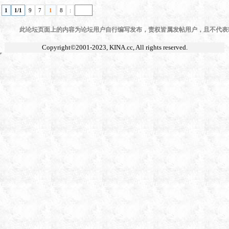
1
1/1
9
7
1
8
:
此论坛页面上的内容为论坛用户自行编写发布，责权皆属发帖用户，且不代表KI
Copyright©2001-2023,
KINA.cc
, All rights reserved.