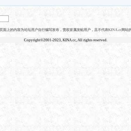
页面上的内容为论坛用户自行编写发布，责权皆属发帖用户，且不代表KINA.cc网站
Copyright©2001-2023,
KINA.cc
, All rights reserved.