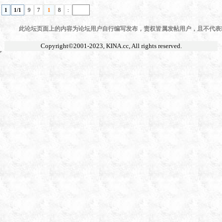
1
1/1
9
7
1
8
:
此论坛页面上的内容为论坛用户自行编写发布，责权皆属发帖用户，且不代表KI
Copyright©2001-2023,
KINA.cc
, All rights reserved.