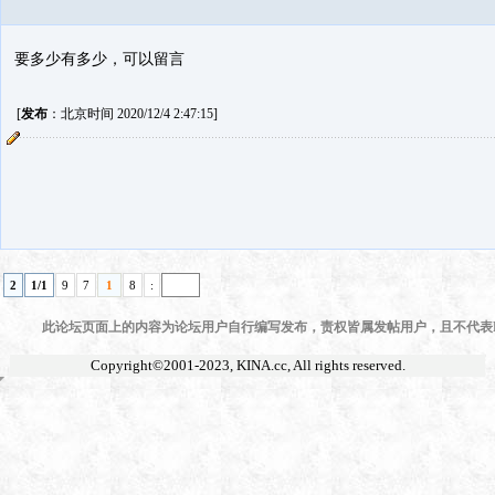
要多少有多少，可以留言
[
发布
：北京时间 2020/12/4 2:47:15]
2
1/1
9
7
1
8
:
此论坛页面上的内容为论坛用户自行编写发布，责权皆属发帖用户，且不代表KI
Copyright©2001-2023,
KINA.cc
, All rights reserved.