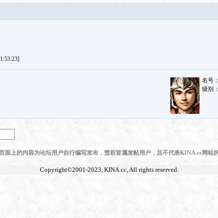
:53:23]
名号
级别
页面上的内容为论坛用户自行编写发布，责权皆属发帖用户，且不代表KINA.cc网站
Copyright©2001-2023,
KINA.cc
, All rights reserved.