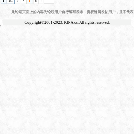
1
1/1
9
7
1
8
:
此论坛页面上的内容为论坛用户自行编写发布，责权皆属发帖用户，且不代表KI
Copyright©2001-2023,
KINA.cc
, All rights reserved.