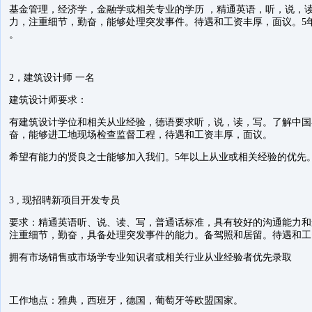
基金管理，经济学，金融学或相关专业的学历 ，精通英语，听，说，
力，注重细节，勤奋，能够处理突发事件。待遇和工资丰厚，面议。5
。
2，建筑设计师 一名
建筑设计师要求：
有建筑设计学位和相关从业经验，德语要求听，说，读，写。了解中国
奋，能够进工地现场检查监督工程，待遇和工资丰厚，面议。
希望有能力的贤良之士能够加入我们。5年以上从业或相关经验的优先。
3 , 现招聘新项目开发专员
要求：精通英语听、说、读、写，普通话标准，具有较好的沟通能力和
注重细节，勤奋，具备处理突发事件的能力。备驾照和居留。待遇和
拥有市场销售或市场学专业知识者或相关行业从业经验者优先录取
工作地点：雅典，西班牙，德国，葡萄牙等欧盟国家。