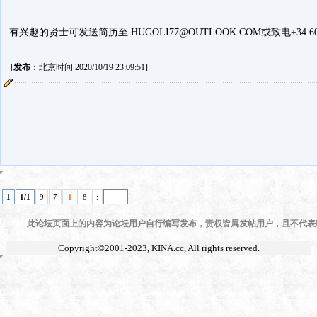
有兴趣的贤士可发送简历至 HUGOLI77@OUTLOOK.COM或致电+34 601378
[
发布
：北京时间 2020/10/19 23:09:51]
1
1/1
9
7
1
8
:
此论坛页面上的内容为论坛用户自行编写发布，责权皆属发帖用户，且不代表KI
Copyright©2001-2023,
KINA.cc
, All rights reserved.