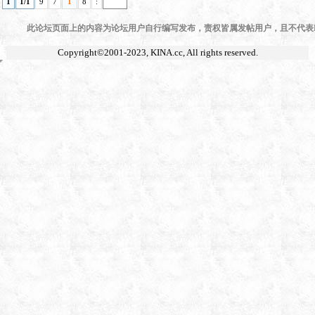
1
1/1
9
7
1
8
:
此论坛页面上的内容为论坛用户自行编写发布，责权皆属发帖用户，且不代表KI
Copyright©2001-2023,
KINA.cc
, All rights reserved.