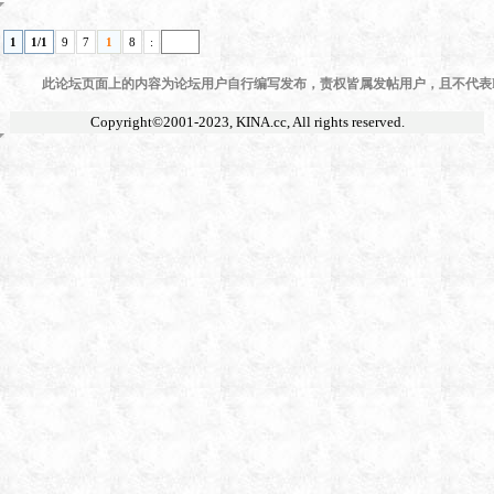
1
1/1
9
7
1
8
:
此论坛页面上的内容为论坛用户自行编写发布，责权皆属发帖用户，且不代表KI
Copyright©2001-2023,
KINA.cc
, All rights reserved.