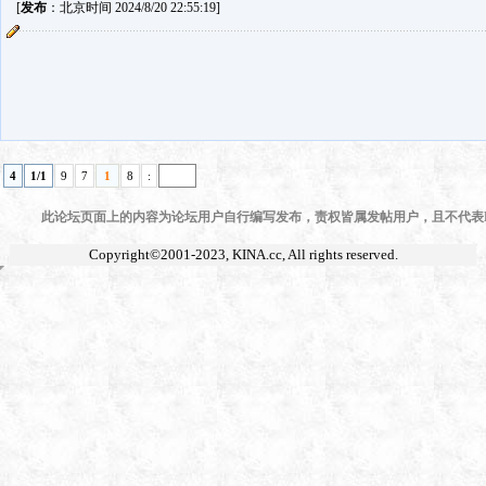
[
发布
：北京时间 2024/8/20 22:55:19]
4
1/1
9
7
1
8
:
此论坛页面上的内容为论坛用户自行编写发布，责权皆属发帖用户，且不代表KI
Copyright©2001-2023,
KINA.cc
, All rights reserved.