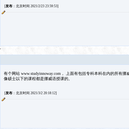
[
发布
：北京时间 2021/2/23 23:59:53]
有个网站 www.studyinnoway.com， 上面有包括专科本科在内
像硕士以下的课程都是挪威语授课的。
[
发布
：北京时间 2021/3/2 20:18:12]