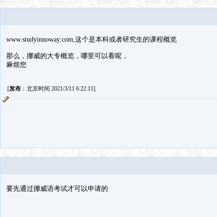
www.studyinnoway.com,这个是本科或者研究生的课程概览
那么，挪威的大专概览，哪里可以看呢，
麻烦您
[
发布
：北京时间 2021/3/11 6:22:11]
要先通过挪威语考试才可以申请的