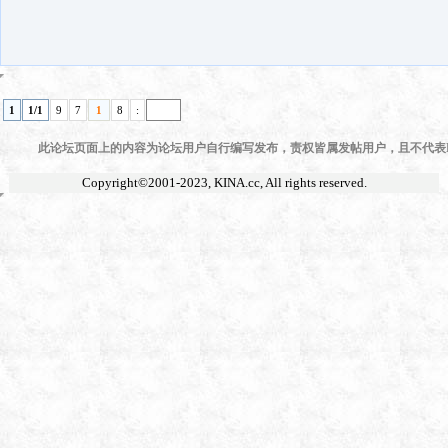
1
1/1
9
7
1
8
:
此论坛页面上的内容为论坛用户自行编写发布，责权皆属发帖用户，且不代表KI
Copyright©2001-2023,
KINA.cc
, All rights reserved.