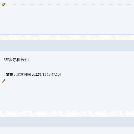
继续寻租长租
[
发布
：北京时间 2022/1/11 13:47:16]