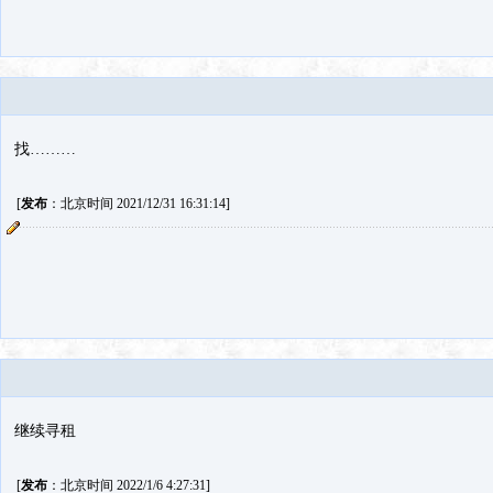
找………
[
发布
：北京时间 2021/12/31 16:31:14]
继续寻租
[
发布
：北京时间 2022/1/6 4:27:31]