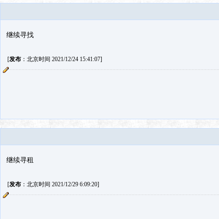
继续寻找
[
发布
：北京时间 2021/12/24 15:41:07]
继续寻租
[
发布
：北京时间 2021/12/29 6:09:20]