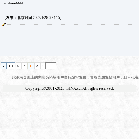
。zzzzzzzz
[
发布
：北京时间 2022/1/20 6:34:15]
7
1/1
9
7
1
8
:
此论坛页面上的内容为论坛用户自行编写发布，责权皆属发帖用户，且不代表KI
Copyright©2001-2023,
KINA.cc
, All rights reserved.