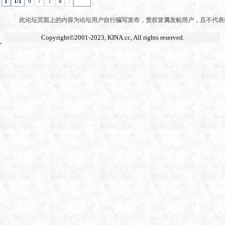
1
1/1
9
7
1
8
:
此论坛页面上的内容为论坛用户自行编写发布，责权皆属发帖用户，且不代表KI
Copyright©2001-2023,
KINA.cc
, All rights reserved.