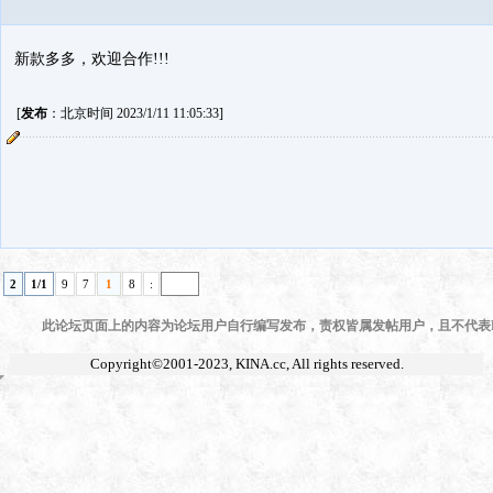
新款多多，欢迎合作!!!
[
发布
：北京时间 2023/1/11 11:05:33]
2
1/1
9
7
1
8
:
此论坛页面上的内容为论坛用户自行编写发布，责权皆属发帖用户，且不代表KI
Copyright©2001-2023,
KINA.cc
, All rights reserved.