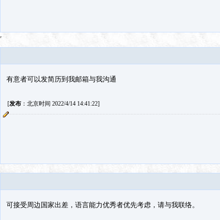
有意者可以发简历到我邮箱与我沟通
[
发布
：北京时间 2022/4/14 14:41:22]
可接受周边国家出差，语言能力优秀者优先考虑，请与我联络。