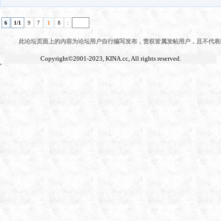
6
1/1
9
7
1
8
:
此论坛页面上的内容为论坛用户自行编写发布，责权皆属发帖用户，且不代表KI
Copyright©2001-2023,
KINA.cc
, All rights reserved.