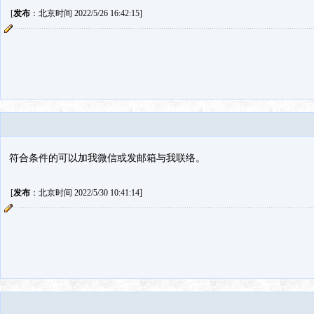
[
发布
：北京时间 2022/5/26 16:42:15]
符合条件的可以加我微信或发邮箱与我联络。
[
发布
：北京时间 2022/5/30 10:41:14]