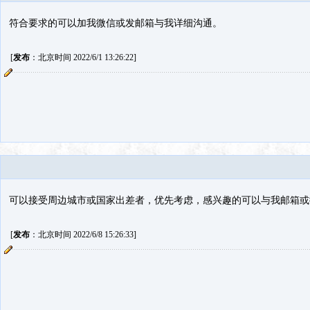
符合要求的可以加我微信或发邮箱与我详细沟通。
[
发布
：北京时间 2022/6/1 13:26:22]
可以接受周边城市或国家出差者，优先考虑，感兴趣的可以与我邮箱或
[
发布
：北京时间 2022/6/8 15:26:33]